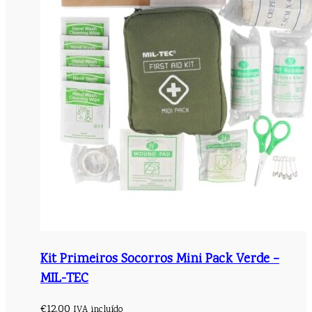
Kit Primeiros Socorros Mini Pack Verde –
MIL-TEC
€
12.00
IVA incluído