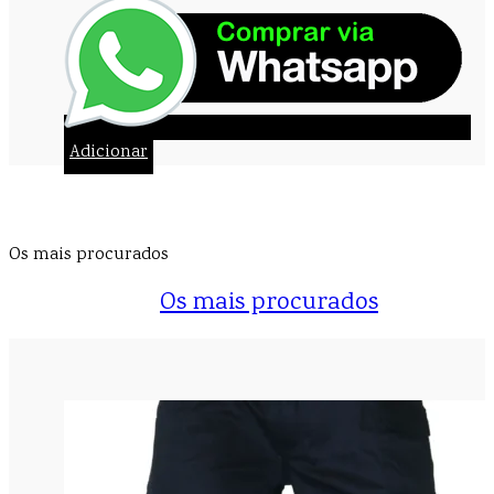
Adicionar
Os mais procurados
Os mais procurados