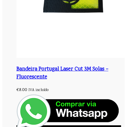
Bandeira Portugal Laser Cut 3M Solas –
Fluorescente
€
8.00
IVA incluído