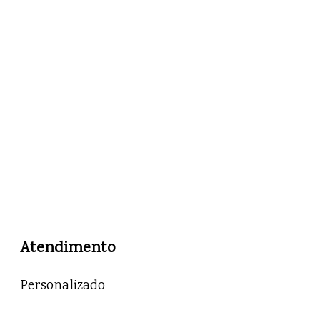
Atendimento
Personalizado