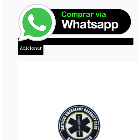
Adicionar