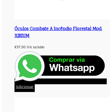
Óculos Combate A Incêndio Florestal Mod.
XIRIUM
€
37.50
IVA incluído
Adicionar