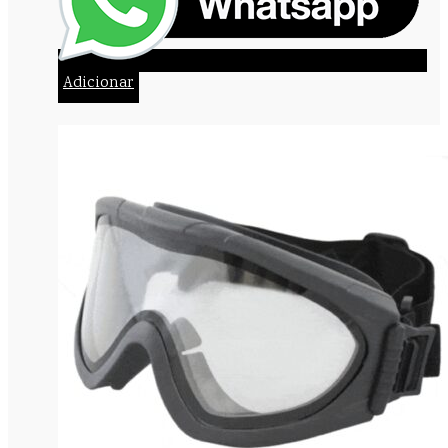
Adicionar