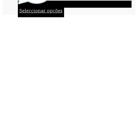
Seleccionar opções