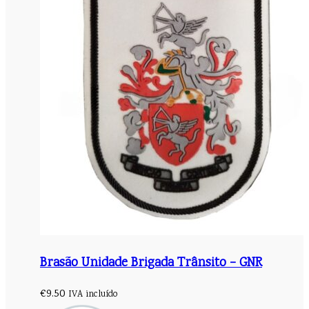
Brasão Unidade Brigada Trânsito – GNR
€
9.50
IVA incluído