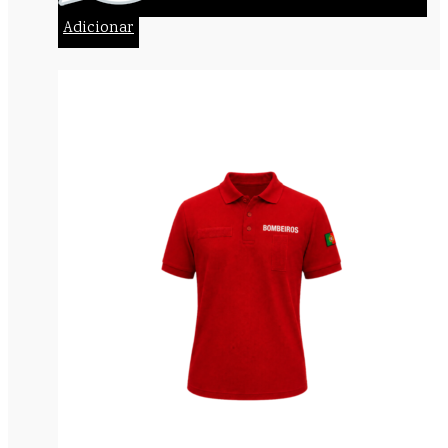
Adicionar