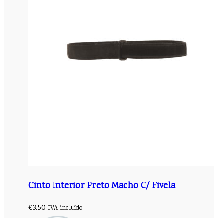
Cinto Interior Preto Macho C/ Fivela
€
3.50
IVA incluído