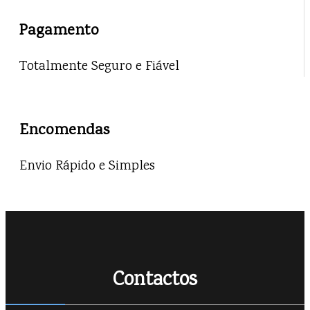
Pagamento
Totalmente Seguro e Fiável
Encomendas
Envio Rápido e Simples
Contactos