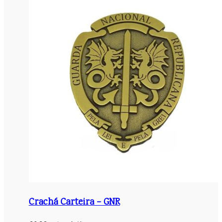
Crachá Carteira – GNR