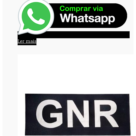
Ler mais