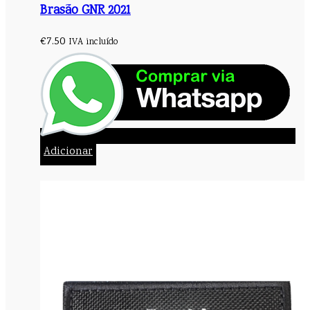
Brasão GNR 2021
€
7.50
IVA incluído
Adicionar