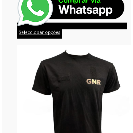
Seleccionar opções