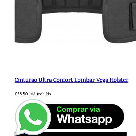
Cinturão Ultra Confort Lombar Vega Holster
€
38.50
IVA incluído