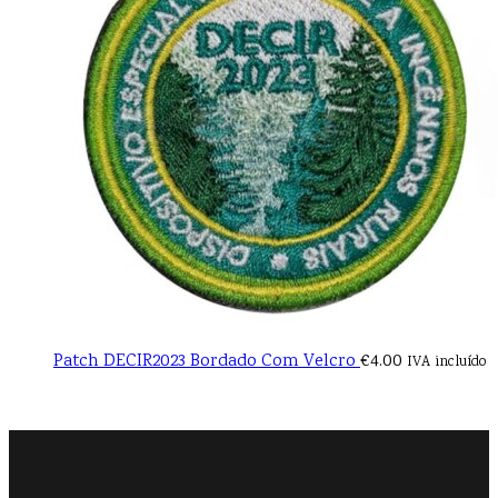
Patch DECIR2023 Bordado Com Velcro
€
4.00
IVA incluído