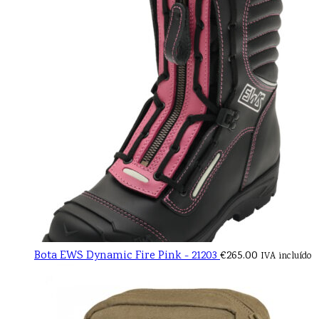
Bota EWS Dynamic Fire Pink - 21203
€
265.00
IVA incluído