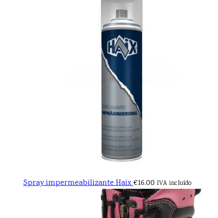
Spray impermeabilizante Haix
€
16.00
IVA incluído