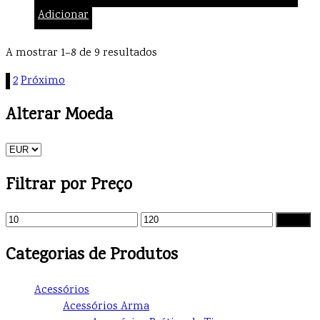
Adicionar
A mostrar 1–8 de 9 resultados
1
2
Próximo
Alterar Moeda
Filtrar por Preço
Filtrar
Categorias de Produtos
Acessórios
Acessórios Arma