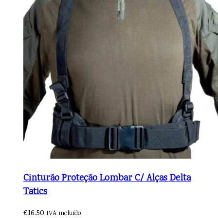
Cinturão Proteção Lombar C/ Alças Delta
Tatics
€
16.50
IVA incluído