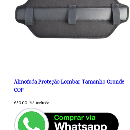
Almofada Proteção Lombar Tamanho Grande
COP
€
30.00
IVA incluído