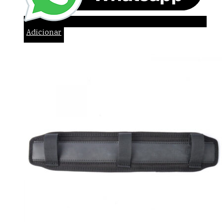
Adicionar