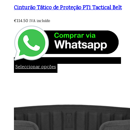
Cinturão Tático de Proteção PT1 Tactical Belt
€
114.50
IVA incluído
Seleccionar opções