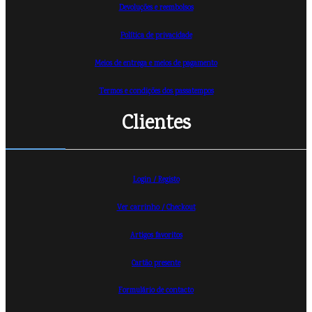
Devoluções e reembolsos
Política de privacidade
Meios de entrega e meios de pagamento
Termos e condições dos passatempos
Clientes
Login / Registo
Ver carrinho /
Checkout
Artigos favoritos
Cartão presente
Formulário de contacto