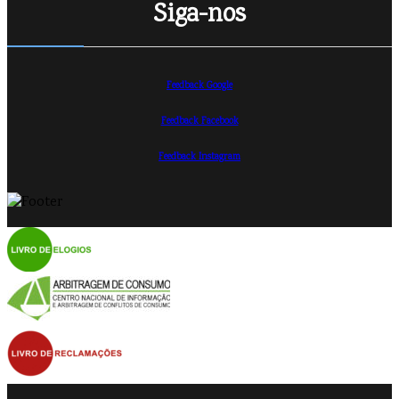
Siga-nos
Feedback Google
Feedback Facebook
Feedback Instagram