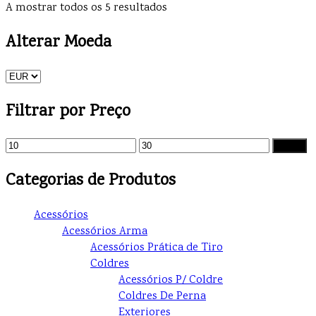
A mostrar todos os 5 resultados
Alterar Moeda
Filtrar por Preço
Filtrar
Categorias de Produtos
Acessórios
Acessórios Arma
Acessórios Prática de Tiro
Coldres
Acessórios P/ Coldre
Coldres De Perna
Exteriores