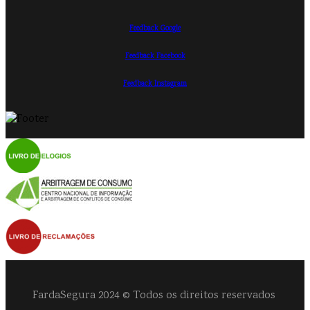
Feedback Google
Feedback Facebook
Feedback Instagram
FardaSegura 2024 © Todos os direitos reservados