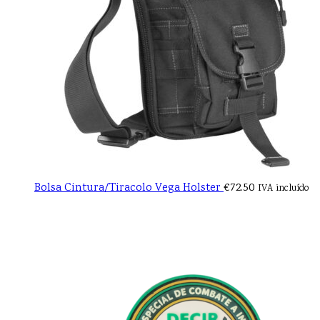
Bolsa Cintura/Tiracolo Vega Holster
€
72.50
IVA incluído