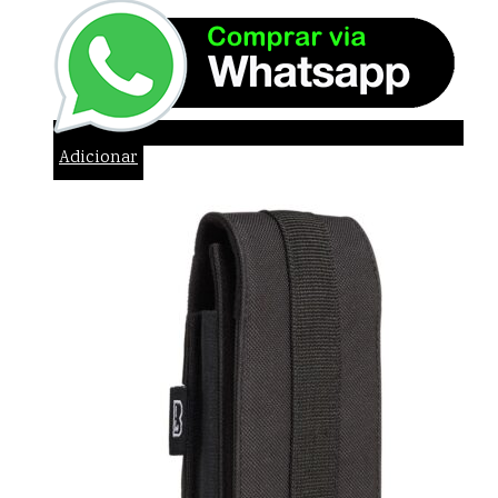
Adicionar