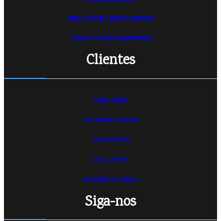
Meios de entrega e meios de pagamento
Termos e condições dos passatempos
Clientes
Login / Registo
Ver carrinho /
Checkout
Artigos favoritos
Cartão presente
Formulário de contacto
Siga-nos