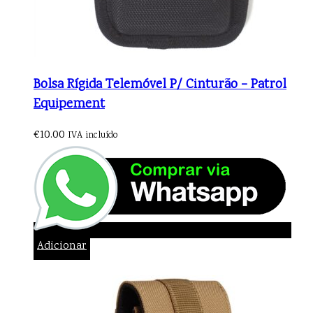
Bolsa Rígida Telemóvel P/ Cinturão – Patrol
Equipement
€
10.00
IVA incluído
Adicionar