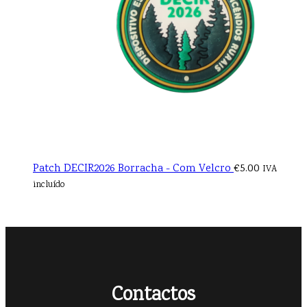
Patch DECIR2026 Borracha - Com Velcro
€
5.00
IVA
incluído
Contactos