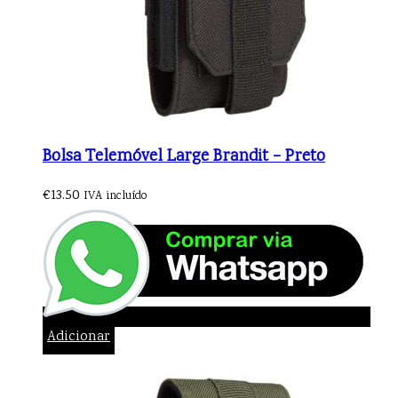
Bolsa Telemóvel Large Brandit – Preto
€
13.50
IVA incluído
Adicionar