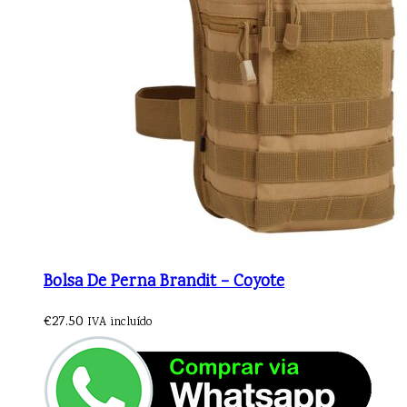
Bolsa De Perna Brandit – Coyote
€
27.50
IVA incluído