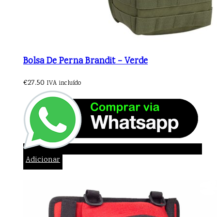
Bolsa De Perna Brandit – Verde
€
27.50
IVA incluído
Adicionar