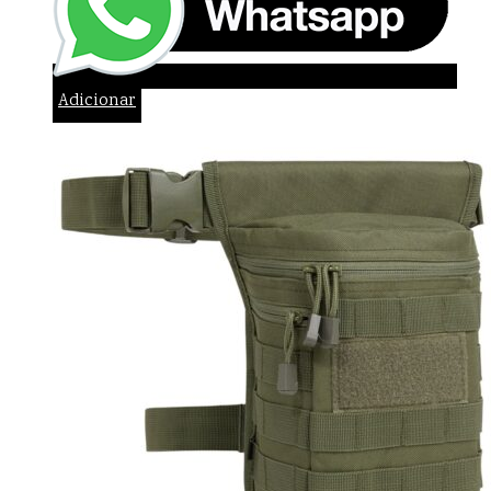
Adicionar