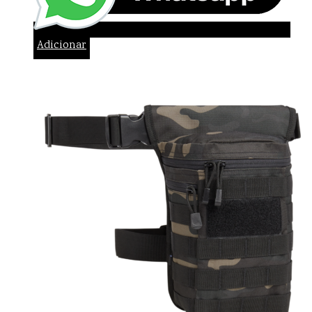
Adicionar