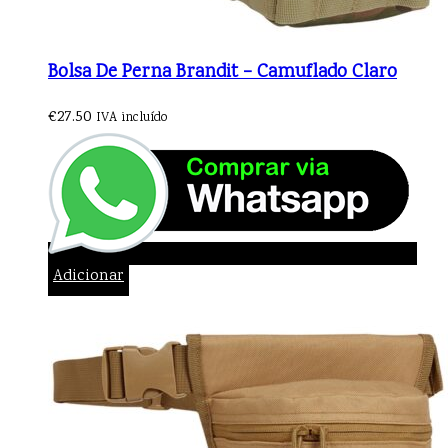
Bolsa De Perna Brandit – Camuflado Claro
€
27.50
IVA incluído
Adicionar