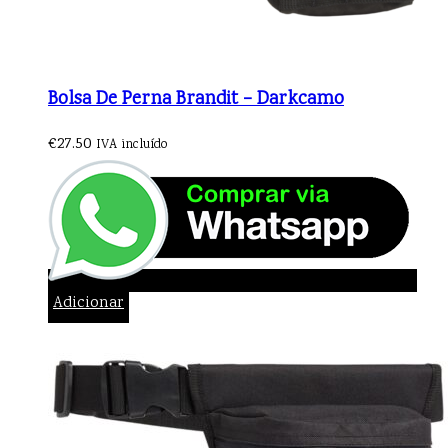
Bolsa De Perna Brandit – Darkcamo
€
27.50
IVA incluído
Adicionar