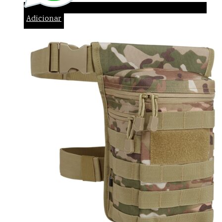
Adicionar