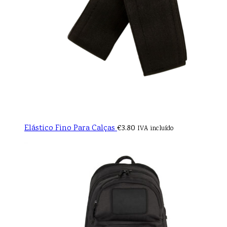
Elástico Fino Para Calças
€
3.80
IVA incluído