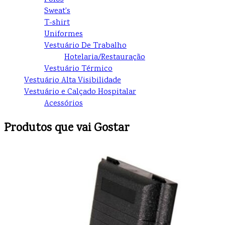
Sweat's
T-shirt
Uniformes
Vestuário De Trabalho
Hotelaria/Restauração
Vestuário Térmico
Vestuário Alta Visibilidade
Vestuário e Calçado Hospitalar
Acessórios
Produtos que vai Gostar