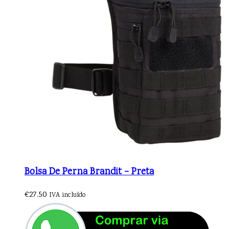
Bolsa De Perna Brandit – Preta
€
27.50
IVA incluído