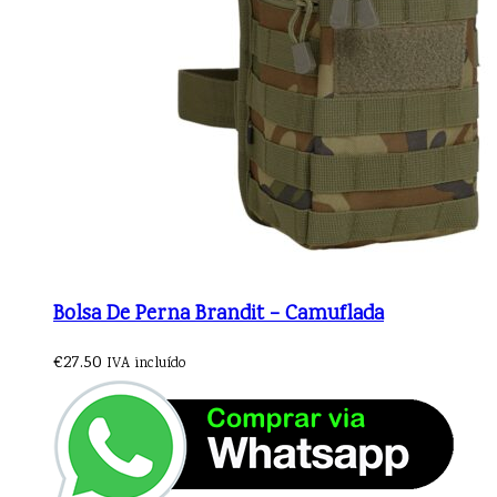
Bolsa De Perna Brandit – Camuflada
€
27.50
IVA incluído