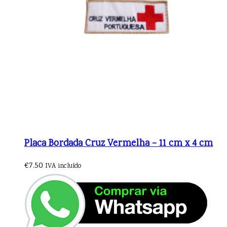
Placa Bordada Cruz Vermelha – 11 cm x 4 cm
€
7.50
IVA incluído