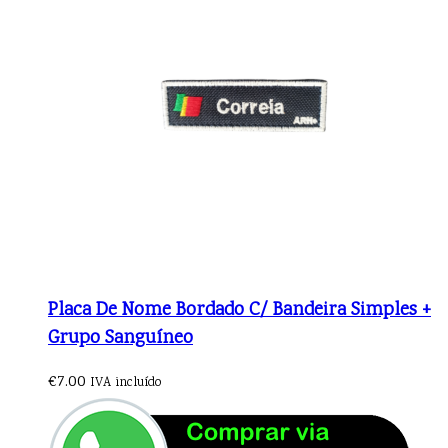
Placa De Nome Bordado C/ Bandeira Simples +
Grupo Sanguíneo
€
7.00
IVA incluído