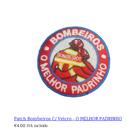
Patch Bombeiros C/ Velcro - O MELHOR PADRINHO
€
4.00
IVA incluído