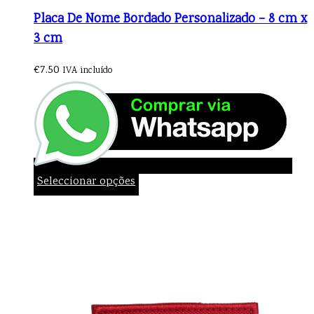
Placa De Nome Bordado Personalizado – 8 cm x
3 cm
€
7.50
IVA incluído
Seleccionar opções