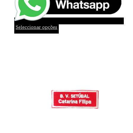
Seleccionar opções