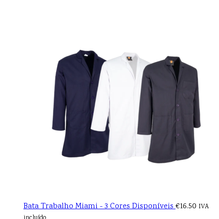
Bata Trabalho Miami - 3 Cores Disponíveis
€
16.50
IVA
incluído