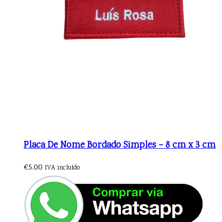
Placa De Nome Bordado Simples – 8 cm x 3 cm
€
5.00
IVA incluído