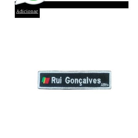
Adicionar