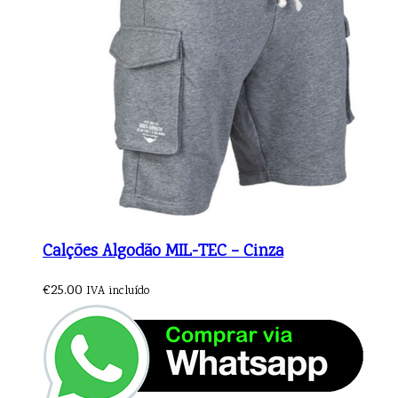
Calções Algodão MIL-TEC – Cinza
€
25.00
IVA incluído