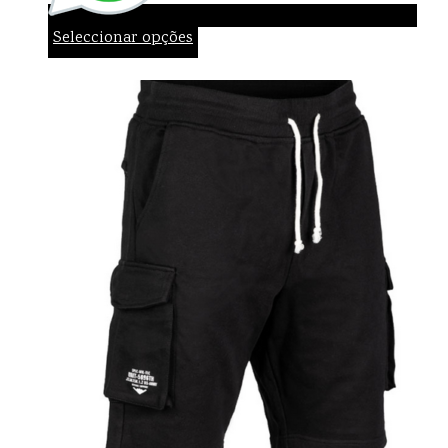
Seleccionar opções