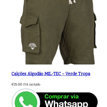
Calções Algodão MIL-TEC – Verde Tropa
€
25.00
IVA incluído