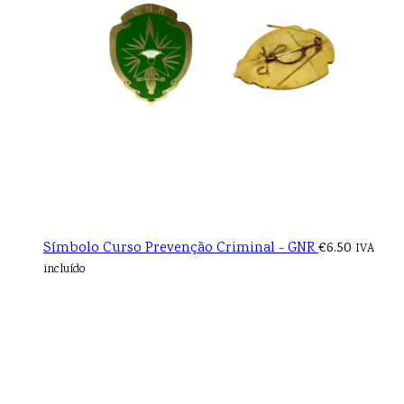
Símbolo Curso Prevenção Criminal - GNR
€
6.50
IVA
incluído