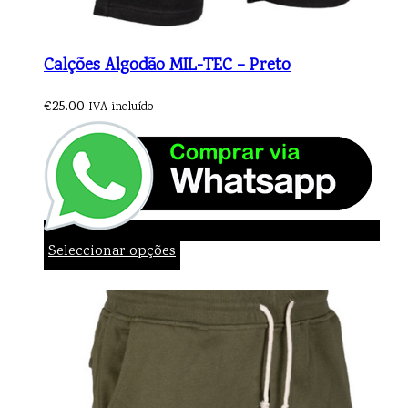
Calções Algodão MIL-TEC – Preto
€
25.00
IVA incluído
Seleccionar opções