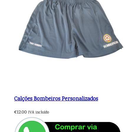
Calções Bombeiros Personalizados
€
12.00
IVA incluído