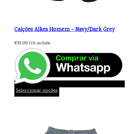
Calções Alkes Homem – Navy/Dark Grey
€
35.00
IVA incluído
Seleccionar opções