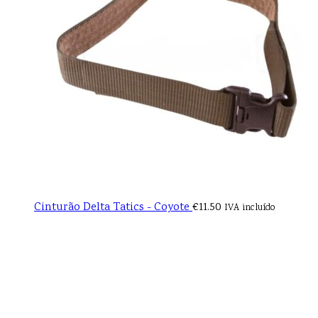
Cinturão Delta Tatics - Coyote
€
11.50
IVA incluído