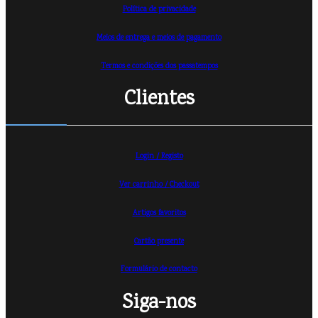
Política de privacidade
Meios de entrega e meios de pagamento
Termos e condições dos passatempos
Clientes
Login / Registo
Ver carrinho /
Checkout
Artigos favoritos
Cartão presente
Formulário de contacto
Siga-nos