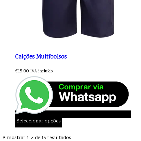
Calções Multibolsos
€
15.00
IVA incluído
Seleccionar opções
A mostrar 1–8 de 15 resultados