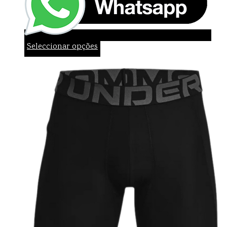
Seleccionar opções