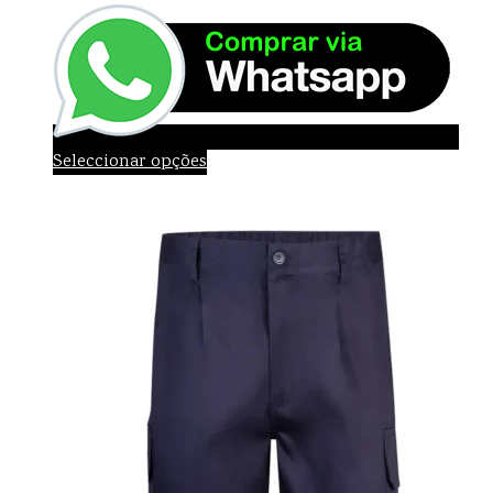
Seleccionar opções