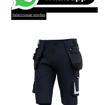
Seleccionar opções