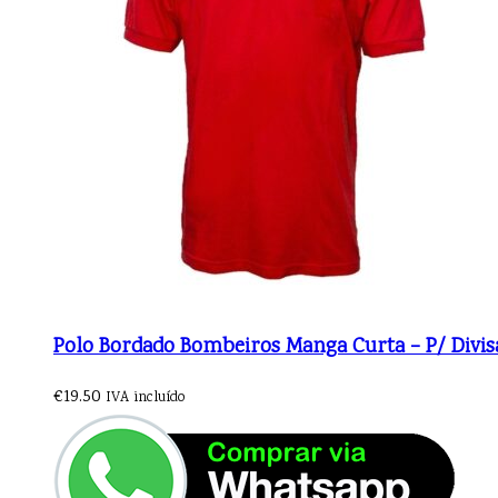
Polo Bordado Bombeiros Manga Curta – P/ Divis
€
19.50
IVA incluído