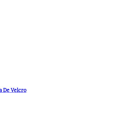
a De Velcro