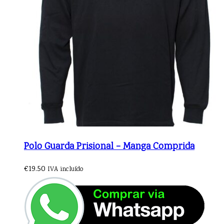
Polo Guarda Prisional – Manga Comprida
€
19.50
IVA incluído